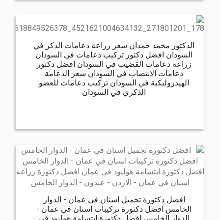
الدكتور محمد حمدان سعر زراعة دعامات الذكر في
السودان افضل دكتور تركيب دعامات في السودان
زراعة دعامات القضيب في السودان افضل دكتور
دعامات الانتصاب في السودان سعر الدعامة
الهيدروليكية في السودان تركيب دعامات للعضو
الذكري في السودان
افضل دكتورة تجميل اسنان في عمان - الدوار
الخامس افضل دكتورة تركيبات اسنان في عمان -
الدوار الخامس افضل دكتورة ابتسامة هوليود في