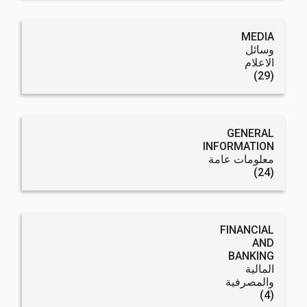
MEDIA
وسائل
الاعلام
(29)
GENERAL
INFORMATION
معلومات عامة
(24)
FINANCIAL
AND
BANKING
المالية
والمصرفية
(4)