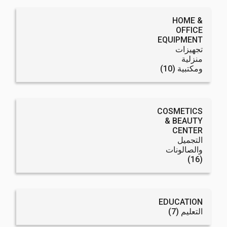
HOME &
OFFICE
EQUIPMENT
تجهيزات
منزلية
ومكتبية
(10)
COSMETICS
& BEAUTY
CENTER
التجميل
والصالونات
(16)
EDUCATION
التعليم
(7)