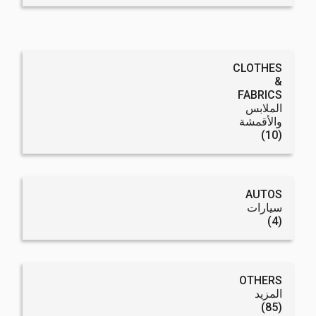
CLOTHES
&
FABRICS
الملابس
والأقمشة
(10)
AUTOS
سيارات
(4)
OTHERS
المزيد
(85)