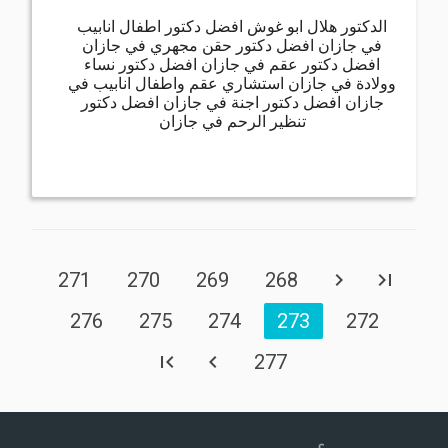
الدكتور هلال ابو غوش افضل دكتور اطفال انابيب
في جازان افضل دكتور حقن مجهري في جازان
افضل دكتور عقم في جازان افضل دكتور نساء
وولادة في جازان استشاري عقم واطفال انابيب في
جازان افضل دكتور اجنة في جازان افضل دكتور
تنظير الرحم في جازان
271
270
269
268
276
275
274
273
272
277