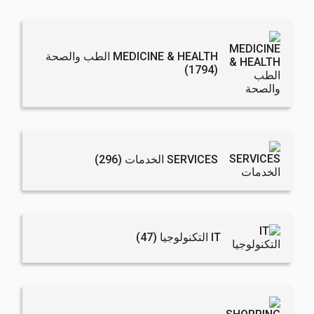
MEDICINE & HEALTH الطب والصحة
(1794)
SERVICES الخدمات
(296)
IT التكنولوجيا
(47)