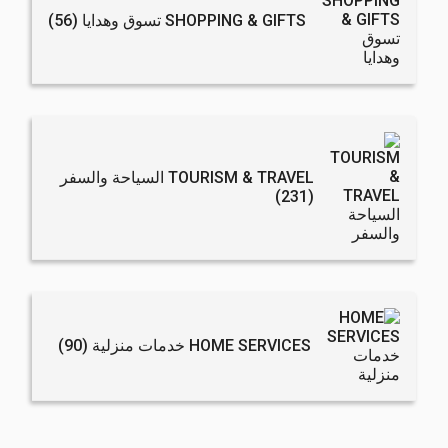
SHOPPING & GIFTS تسوق وهدايا
(56)
TOURISM & TRAVEL السياحة والسفر
(231)
HOME SERVICES خدمات منزلية
(90)