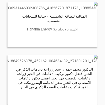
المثالية للطاقة الشمسية - حنانيا للسخانات
الشمسية
الاسم بالانجليزية:
Hanania Energy
الدكتور محمد حمدان سعر زراعة دعامات الذكر في
الخبر افضل دكتور تركيب دعامات في الخبر زراعة
دعامات القضيب في الخبر افضل دكتور دعامات
الانتصاب في الخبر سعر الدعامة الهيدروليكية في
الخبر تركيب دعامات للعضو الذكري في الخبر