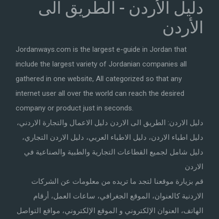
دليل الأردن - الطريق الى
الأردن
Jordanways.com is the largest e-guide in Jordan that
include the largest variety of Jordanian companies all
gathered in one website, All categorized so that any
internet user all over the world can reach the desired
company or product just in seconds.
دليل الاردن: الطريق الى الاردن دليل الاعمال والتجارة الاردني،
دليل اطباء الاردن، دليل الاطباء العربي، دليل الاردن التجاري،
دليل شامل لجميع القطاعات التجارية والطبية والصناعية في
الاردن
قم بزيارة موقعنا لتجد ما تريده من معلومات عن الشركات
الاردنية كالعنوان، الموقع الجغرافي، ساعات العمل، أرقام
الهاتف، العنوان الإلكتروني و الموقع الإلكتروني، مواقع التواصل