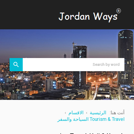
أنت هنا:
الرئيسية
الاقسام
Tourism & Travel السياحة والسفر