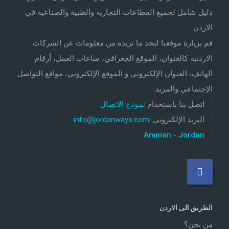
دليل شامل لجميع القطاعات التجارية والطبية والصناعية في
الاردن
قم بزيارة موقعنا لتجد ما تريده من معلومات عن الشركات
الاردنية كالعنوان، الموقع الجغرافي، ساعات العمل، أرقام
الهاتف، العنوان الإلكتروني و الموقع الإلكتروني، مواقع التواصل
الإجتماعي والمزيد.
اتصل بنا باستخدام
نموذج الاتصال
البريد الإلكتروني
:
info@jordanways.com
Amman - Jordan
الطريق الى الاردن
من نحن؟