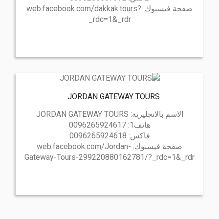
صفحة فيسبوك:
web.facebook.com/dakkak.tours?
_rdc=1&_rdr
JORDAN GATEWAY TOURS
الاسم بالانجليزية:
JORDAN GATEWAY TOURS
هاتف1:
0096265924617
فاكس:
0096265924618
صفحة فيسبوك:
web.facebook.com/Jordan-
Gateway-Tours-299220880162781/?_rdc=1&_rdr