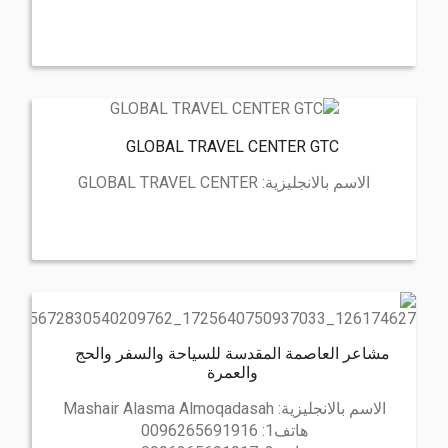
GLOBAL TRAVEL CENTER GTC
الاسم بالانجليزية:
GLOBAL TRAVEL CENTER
مشاعر العاصمة المقدسة للسياحة والسفر والحج
والعمرة
الاسم بالانجليزية:
Mashair Alasma Almoqadasah
هاتف1:
0096265691916