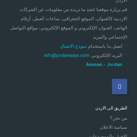
الاردن
قم بزيارة موقعنا لتجد ما تريده من معلومات عن الشركات
الاردنية كالعنوان، الموقع الجغرافي، ساعات العمل، أرقام
الهاتف، العنوان الإلكتروني و الموقع الإلكتروني، مواقع التواصل
الإجتماعي والمزيد.
اتصل بنا باستخدام
نموذج الاتصال
البريد الإلكتروني
:
info@jordanways.com
Amman - Jordan
الطريق الى الاردن
من نحن؟
سياسة الاعلان
الاخبار والموضوعات