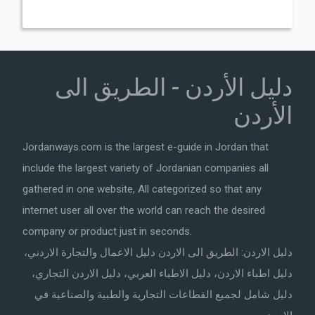
دليل الأردن - الطريق الى
الأردن
Jordanways.com is the largest e-guide in Jordan that
include the largest variety of Jordanian companies all
gathered in one website, All categorized so that any
internet user all over the world can reach the desired
company or product just in seconds.
دليل الاردن: الطريق الى الاردن دليل الاعمال والتجارة الاردني،
دليل اطباء الاردن، دليل الاطباء العربي، دليل الاردن التجاري،
دليل شامل لجميع القطاعات التجارية والطبية والصناعية في