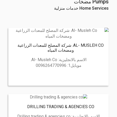
Pumps مضخات
Home Services خدمات منزلية
AL- MUSLEH CO. شركة المصلح للمعدات الزراعية
ومضخات المياه
الاسم بالانجليزية:
Al- Musleh Co.
موبايل1:
0096264770996
DRILLING TRADING & AGENCIES CO
الاسم بالانجليزية:
Drilling trading & agencies co