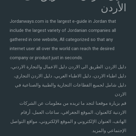
الأردن
Jordanways.com is the largest e-guide in Jordan that
include the largest variety of Jordanian companies all
gathered in one website, All categorized so that any
internet user all over the world can reach the desired
company or product just in seconds.
دليل الاردن: الطريق الى الاردن دليل الاعمال والتجارة الاردني،
دليل اطباء الاردن، دليل الاطباء العربي، دليل الاردن التجاري،
دليل شامل لجميع القطاعات التجارية والطبية والصناعية في
الاردن
قم بزيارة موقعنا لتجد ما تريده من معلومات عن الشركات
الاردنية كالعنوان، الموقع الجغرافي، ساعات العمل، أرقام
الهاتف، العنوان الإلكتروني و الموقع الإلكتروني، مواقع التواصل
الإجتماعي والمزيد.