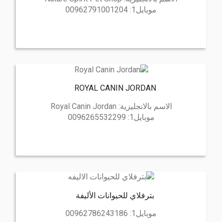
موبايل1:
00962791001204
ROYAL CANIN JORDAN
الاسم بالانجليزية:
Royal Canin Jordan
موبايل1:
0096265532299
بترفلاي للحيوانات الأليفة
موبايل1:
00962786243186