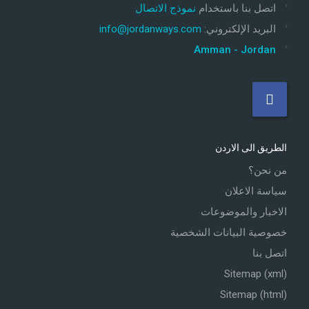
اتصل بنا باستخدام
نموذج الاتصال
البريد الإلكتروني
:
info@jordanways.com
Amman - Jordan
الطريق الى الاردن
من نحن؟
سياسة الاعلان
الاخبار والموضوعات
خصوصية البيانات الشخصية
اتصل بنا
Sitemap (xml)
Sitemap (html)