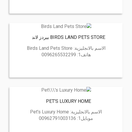
BIRDS LAND PETS STORE بيردز لاند
الاسم بالانجليزية:
Birds Land Pets Store
هاتف1:
0096265532299
PET'S LUXURY HOME
الاسم بالانجليزية:
Pet's Luxury Home
موبايل1:
00962791003136