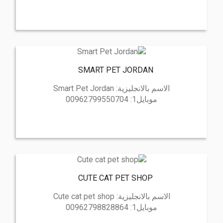
SMART PET JORDAN
الاسم بالانجليزية:
Smart Pet Jordan
موبايل1:
00962799550704
CUTE CAT PET SHOP
الاسم بالانجليزية:
Cute cat pet shop
موبايل1:
00962798828864