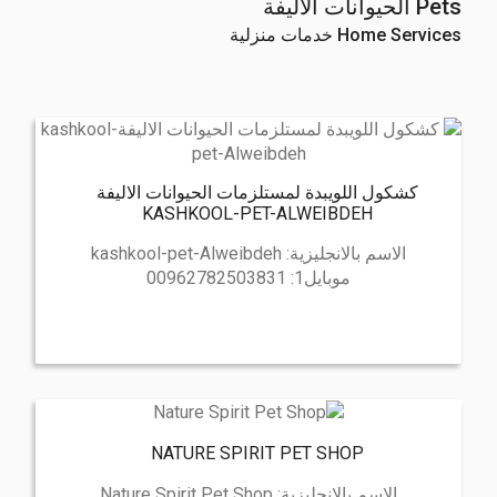
Pets الحيوانات الاليفة
Home Services خدمات منزلية
كشكول اللويبدة لمستلزمات الحيوانات الاليفة
KASHKOOL-PET-ALWEIBDEH
الاسم بالانجليزية:
kashkool-pet-Alweibdeh
موبايل1:
00962782503831
NATURE SPIRIT PET SHOP
الاسم بالانجليزية:
Nature Spirit Pet Shop