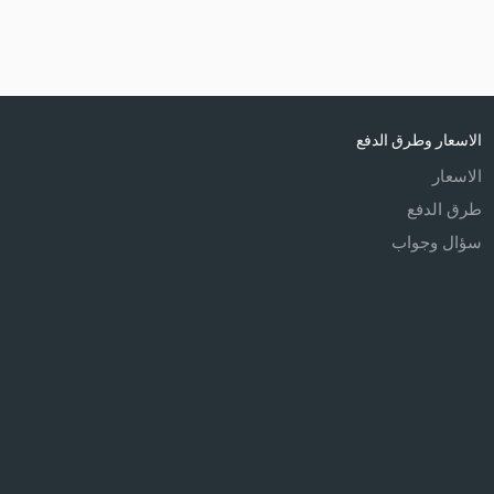
الاسعار وطرق الدفع
الاسعار
طرق الدفع
سؤال وجواب