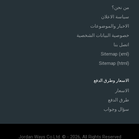
من نحن؟
سياسة الاعلان
الاخبار والموضوعات
خصوصية البيانات الشخصية
اتصل بنا
Sitemap (xml)
Sitemap (html)
الاسعار وطرق الدفع
الاسعار
طرق الدفع
سؤال وجواب
Jordan Ways Co.Ltd. © - 2026, All Rights Reserved.