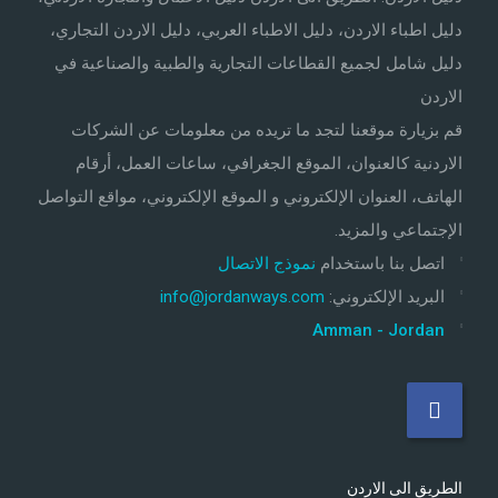
دليل اطباء الاردن، دليل الاطباء العربي، دليل الاردن التجاري،
دليل شامل لجميع القطاعات التجارية والطبية والصناعية في
الاردن
قم بزيارة موقعنا لتجد ما تريده من معلومات عن الشركات
الاردنية كالعنوان، الموقع الجغرافي، ساعات العمل، أرقام
الهاتف، العنوان الإلكتروني و الموقع الإلكتروني، مواقع التواصل
الإجتماعي والمزيد.
اتصل بنا باستخدام
نموذج الاتصال
البريد الإلكتروني
:
info@jordanways.com
Amman - Jordan
الطريق الى الاردن