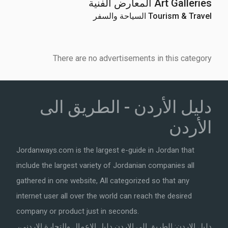
Art Galleries المعارض الفنية
Tourism & Travel السياحة والسفر
There are no advertisements in this category
دليل الأردن - الطريق الى
الأردن
Jordanways.com is the largest e-guide in Jordan that
include the largest variety of Jordanian companies all
gathered in one website, All categorized so that any
internet user all over the world can reach the desired
company or product just in seconds.
دليل الاردن: الطريق الى الاردن دليل الاعمال والتجارة الاردني،