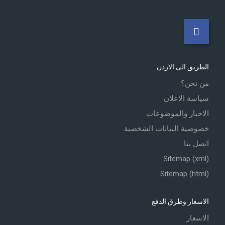
الطريق الى الاردن
من نحن؟
سياسة الاعلان
الاخبار والموضوعات
خصوصية البيانات الشخصية
اتصل بنا
Sitemap (xml)
Sitemap (html)
الاسعار وطرق الدفع
الاسعار