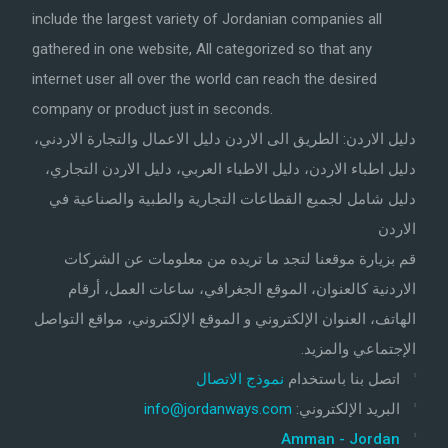
include the largest variety of Jordanian companies all
gathered in one website, All categorized so that any
internet user all over the world can reach the desired
company or product just in seconds.
دليل الاردن: الطريق الى الاردن دليل الاعمال والتجارة الاردني،
دليل اطباء الاردن، دليل الاطباء العربي، دليل الاردن التجاري،
دليل شامل لجميع القطاعات التجارية والطبية والصناعية في
الاردن
قم بزيارة موقعنا لتجد ما تريده من معلومات عن الشركات
الاردنية كالعنوان، الموقع الجغرافي، ساعات العمل، أرقام
الهاتف، العنوان الإلكتروني و الموقع الإلكتروني، مواقع التواصل
الإجتماعي والمزيد.
اتصل بنا باستخدام
نموذج الاتصال
البريد الإلكتروني
:
info@jordanways.com
Amman - Jordan