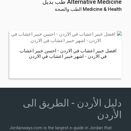
Alternative Medicine طب بديل
Medicine & Health الطب والصحة
افضل خبير اعشاب في الاردن - احسن خبير اعشاب
في الاردن - اشهر خبير اعشاب في الاردن
دليل الأردن - الطريق الى
الأردن
Jordanways.com is the largest e-guide in Jordan that