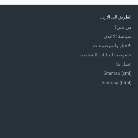
الطريق الى الاردن
من نحن؟
سياسة الاعلان
الاخبار والموضوعات
خصوصية البيانات الشخصية
اتصل بنا
Sitemap (xml)
Sitemap (html)