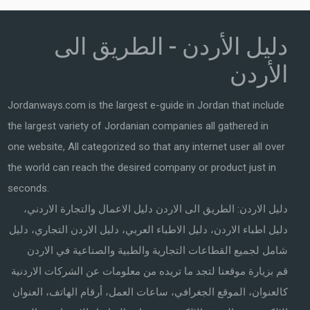
دليل الأردن - الطريق الى
الأردن
Jordanways.com is the largest e-guide in Jordan that include
the largest variety of Jordanian companies all gathered in
one website, All categorized so that any internet user all over
the world can reach the desired company or product just in
seconds.
دليل الاردن: الطريق الى الاردن دليل الاعمال والتجارة الاردني،
دليل اطباء الاردن، دليل الاطباء العربي، دليل الاردن التجاري، دليل
شامل لجميع القطاعات التجارية والطبية والصناعية في الاردن
قم بزيارة موقعنا لتجد ما تريده من معلومات عن الشركات الاردنية
كالعنوان، الموقع الجغرافي، ساعات العمل، أرقام الهاتف، العنوان