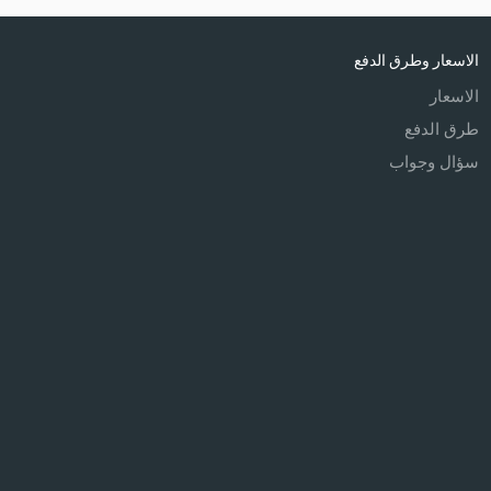
الاسعار وطرق الدفع
الاسعار
طرق الدفع
سؤال وجواب