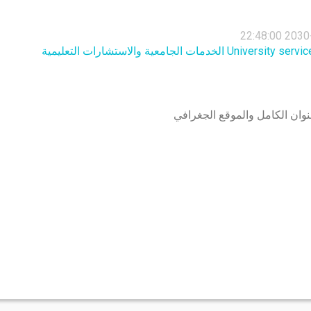
2030-08-
الجامعية والاستشارات التعليمية
نوان الكامل والموقع الجغرافي