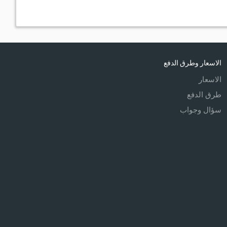
الاسعار وطرق الدفع
الاسعار
طرق الدفع
سؤال وجواب