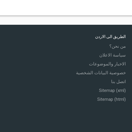
الطريق الى الاردن
من نحن؟
سياسة الاعلان
الاخبار والموضوعات
خصوصية البيانات الشخصية
اتصل بنا
Sitemap (xml)
Sitemap (html)